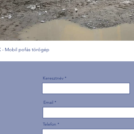
- Mobil pofás törőgép
Keresztnév
Email
Telefon