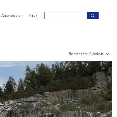
Adatvédelem
Hírek
Rendezés:
Ajánlott