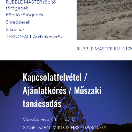
RUBBLE MASTER röpítő
törőgépek
Röpítő törőgépek
Shredderek
Síkrosták
TEKNOFALT Aszfaltkeverők
RUBBLE MASTER RMJ110X 
Kapcsolatfelvétel /
Ajánlatkérés / Műszaki
tanácsadás
VibroService Kft. - H2310
SZIGETSZENTMIKLÓS HRSZ.0298/107/A