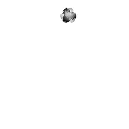
Főoldal
Rólunk
Kapcsolat
Termékeink
Szolgáltatásaink
Adatvédelem
Hírek