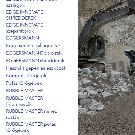
szalagok
EDGE INNOVATE
SHREDDEREK
EDGE INNOVATE
szeparátorok
EGGERSMANN
Eggersmann csillagrosták
EGGERSMANN Dobrosták
EGGERSMANN shredderek
Használt gépek és eszközök
Komposztforgatók
Pofás törőgépek
RUBBLE MASTER
RUBBLE MASTER
finomrosták
RUBBLE MASTER nehéz
rosták
RUBBLE MASTER pofás
törőgépek