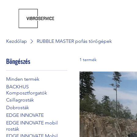
Kezdőlap
RUBBLE MASTER pofás törőgépek
Böngészés
1 termék
Minden termék
BACKHUS
Komposztforgatók
Csillagrosták
Dobrosták
EDGE INNOVATE
EDGE INNOVATE mobil
rosták
EDGE INNOVATE Mobil