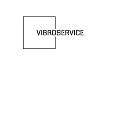
VibroService Kft. 
1115 Budapest Bartók Bél
Iroda/raktár:
VibroService Kft. - H23
E-mail:
vibroservice@vibr
Telefon: +36 70 386 1979 
Adószám: 22784735-2-43
Cégjegyzékszám: Cg. 13-
OTP forintszámla: 117422
OTP devizaszámla: 11763