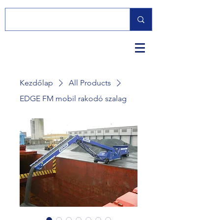
Kezdőlap
All Products
EDGE FM mobil rakodó szalag