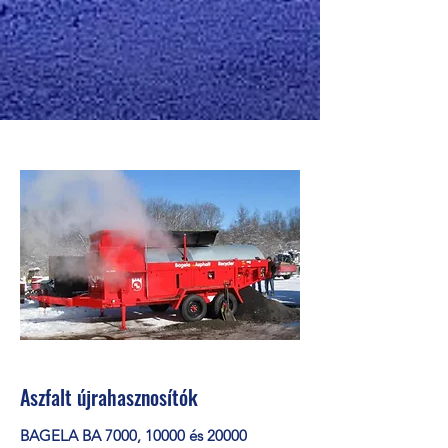
Aszfalt újrahasznosítók
BAGELA BA 7000, 10000 és 20000