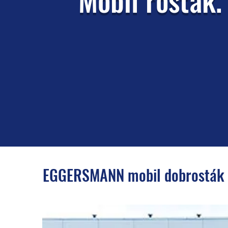
EGGERSMANN mobil dobrosták