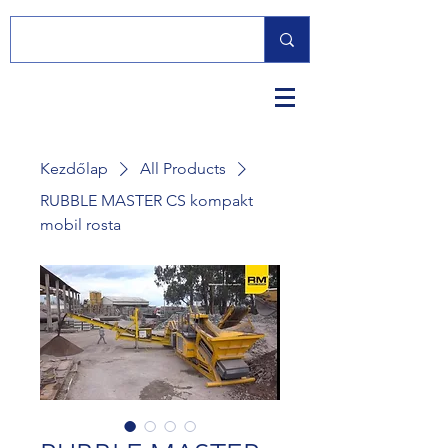
Kezdőlap
All Products
RUBBLE MASTER CS kompakt
mobil rosta