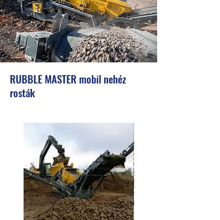
RUBBLE MASTER mobil nehéz
rosták