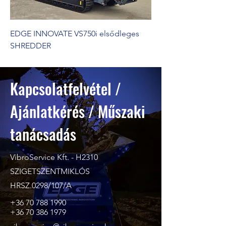
EDGE INNOVATE VS750i elsődleges
SHREDDER
Kapcsolatfelvétel /
Ajánlatkérés / Műszaki
tanácsadás
VibroService Kft. - H2310
SZIGETSZENTMIKLÓS
HRSZ.0298/107/A
+36 70 788 1990
+36 70 386 1979